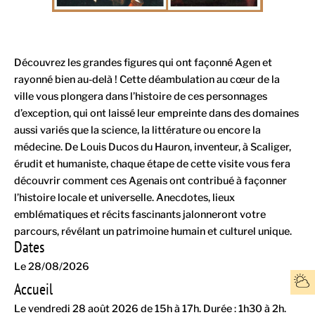
Découvrez les grandes figures qui ont façonné Agen et
rayonné bien au-delà ! Cette déambulation au cœur de la
ville vous plongera dans l’histoire de ces personnages
d’exception, qui ont laissé leur empreinte dans des domaines
aussi variés que la science, la littérature ou encore la
médecine. De Louis Ducos du Hauron, inventeur, à Scaliger,
érudit et humaniste, chaque étape de cette visite vous fera
découvrir comment ces Agenais ont contribué à façonner
l’histoire locale et universelle. Anecdotes, lieux
emblématiques et récits fascinants jalonneront votre
parcours, révélant un patrimoine humain et culturel unique.
Dates
Le 28/08/2026
Accueil
Le vendredi 28 août 2026 de 15h à 17h. Durée : 1h30 à 2h.