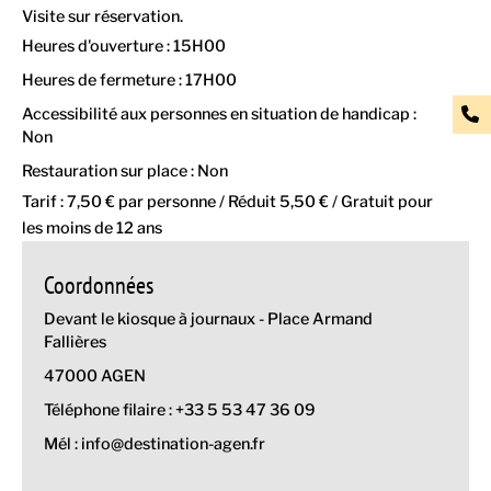
Visite sur réservation.
Heures d'ouverture : 15H00
Heures de fermeture : 17H00
Accessibilité aux personnes en situation de handicap :
Non
Restauration sur place : Non
Tarif : 7,50 € par personne / Réduit 5,50 € / Gratuit pour
les moins de 12 ans
Coordonnées
Devant le kiosque à journaux - Place Armand
Fallières
47000 AGEN
Téléphone filaire : +33 5 53 47 36 09
Mél : info@destination-agen.fr