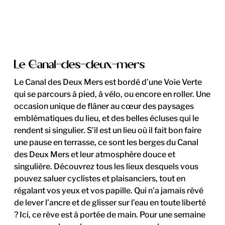
Le Canal-des-deux-mers
Le Canal des Deux Mers est bordé d’une Voie Verte
qui se parcours à pied, à vélo, ou encore en roller. Une
occasion unique de flâner au cœur des paysages
emblématiques du lieu, et des belles écluses qui le
rendent si singulier. S’il est un lieu où il fait bon faire
une pause en terrasse, ce sont les berges du Canal
des Deux Mers et leur atmosphère douce et
singulière. Découvrez tous les lieux desquels vous
pouvez saluer cyclistes et plaisanciers, tout en
régalant vos yeux et vos papille. Qui n’a jamais rêvé
de lever l’ancre et de glisser sur l’eau en toute liberté
? Ici, ce rêve est à portée de main. Pour une semaine