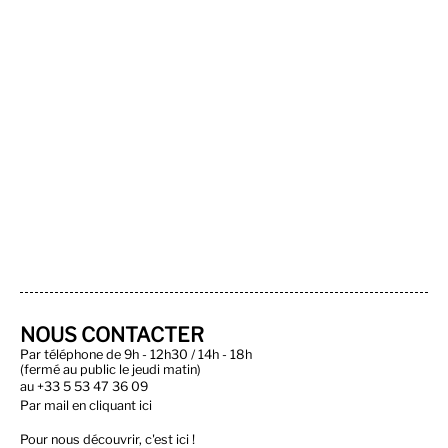
NOUS CONTACTER
Par téléphone de 9h - 12h30 / 14h - 18h
(fermé au public le jeudi matin)
au
+33 5 53 47 36 09
Par
mail en cliquant ici
Pour nous découvrir, c'est ici !