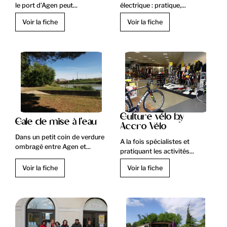
le port d’Agen peut...
électrique : pratique,...
Voir la fiche
Voir la fiche
Culture vélo by
Cale de mise à l'eau
Accro Vélo
Dans un petit coin de verdure
A la fois spécialistes et
ombragé entre Agen et...
pratiquant les activités...
Voir la fiche
Voir la fiche