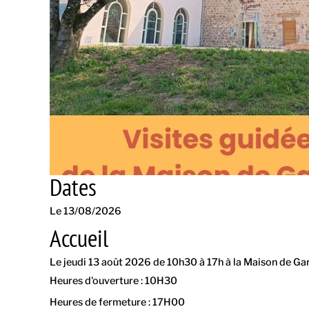
Dates
Le 13/08/2026
Accueil
Le jeudi 13 août 2026 de 10h30 à 17h à la Maison de Ga
Heures d'ouverture : 10H30
Heures de fermeture : 17H00