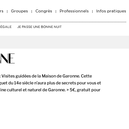
rs
Groupes
Congrès
Professionnels
Infos pratiques
RÉGALE
JE PASSE UNE BONNE NUIT
NNE
: Visites guidées de la Maison de Garonne. Cette
uet du 14e siècle n’aura plus de secrets pour vous et
ine culturel et naturel de Garonne. > 5€, gratuit pour