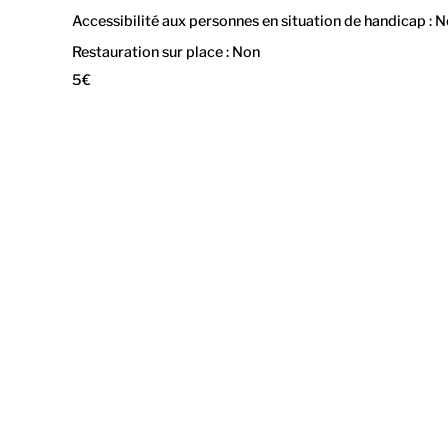
Accessibilité aux personnes en situation de handicap : 
Restauration sur place : Non
5€