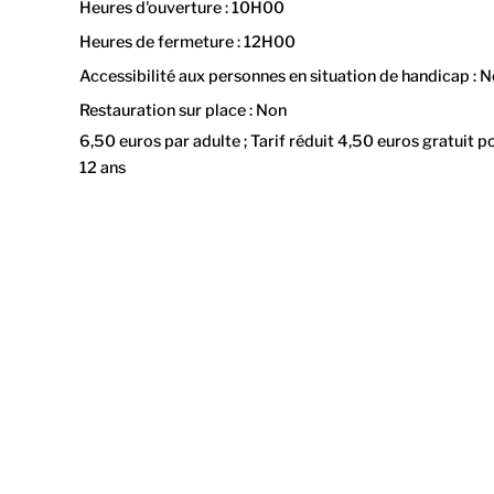
Heures d'ouverture : 10H00
Heures de fermeture : 12H00
Accessibilité aux personnes en situation de handicap : 
Restauration sur place : Non
6,50 euros par adulte ; Tarif réduit 4,50 euros gratuit p
12 ans