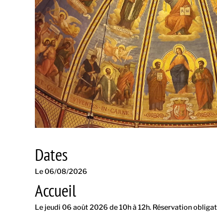
Dates
Le 06/08/2026
Accueil
Le jeudi 06 août 2026 de 10h à 12h. Réservation obligat