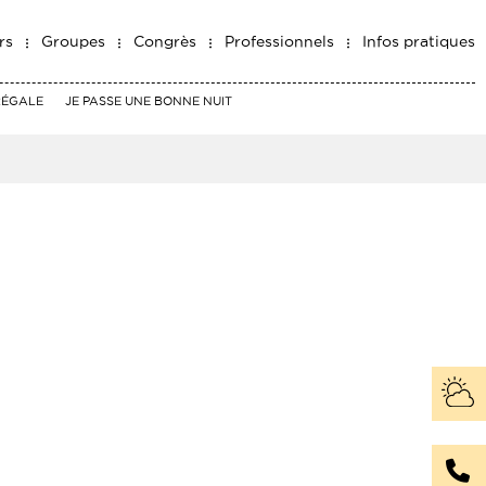
rs
Groupes
Congrès
Professionnels
Infos pratiques
RÉGALE
JE PASSE UNE BONNE NUIT