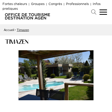
Fortes chaleurs
Groupes
Congrès
Professionnels
Infos
pratiques
Accueil
Timazen
TIMAZEN