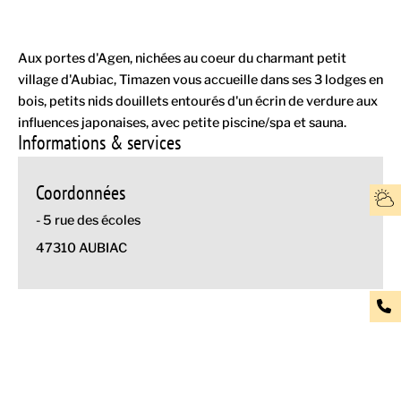
Aux portes d'Agen, nichées au coeur du charmant petit
village d'Aubiac, Timazen vous accueille dans ses 3 lodges en
bois, petits nids douillets entourés d'un écrin de verdure aux
influences japonaises, avec petite piscine/spa et sauna.
Informations & services
Coordonnées
- 5 rue des écoles
47310 AUBIAC