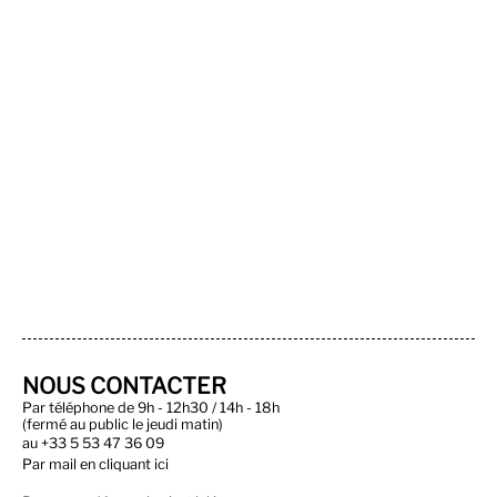
NOUS CONTACTER
Par téléphone de 9h - 12h30 / 14h - 18h
(fermé au public le jeudi matin)
au
+33 5 53 47 36 09
Par
mail en cliquant ici