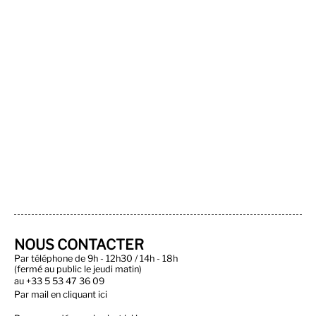
NOUS CONTACTER
Par téléphone de 9h - 12h30 / 14h - 18h
(fermé au public le jeudi matin)
au
+33 5 53 47 36 09
Par
mail en cliquant ici