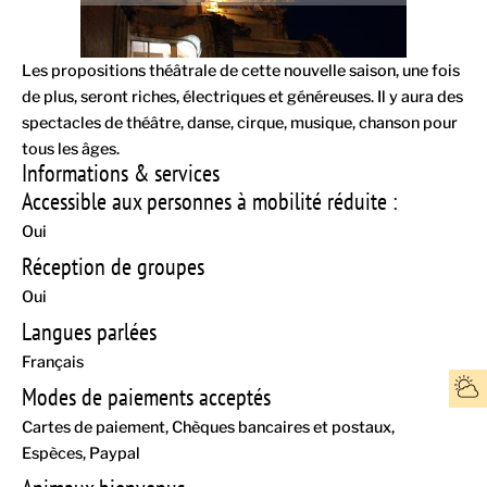
Les propositions théâtrale de cette nouvelle saison, une fois
de plus, seront riches, électriques et généreuses. Il y aura des
spectacles de théâtre, danse, cirque, musique, chanson pour
tous les âges.
Informations & services
Accessible aux personnes à mobilité réduite :
Oui
Réception de groupes
Oui
Langues parlées
Français
Modes de paiements acceptés
Cartes de paiement
Chèques bancaires et postaux
Espèces
Paypal