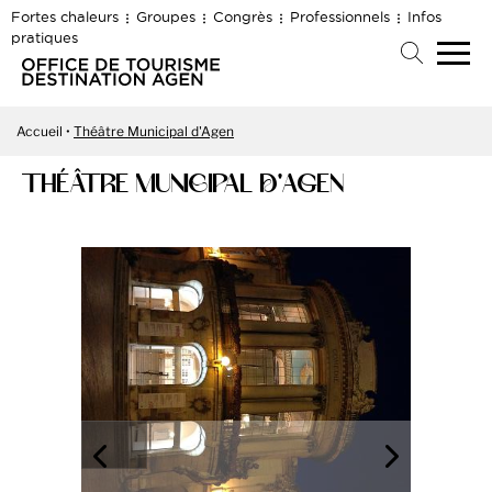
Fortes chaleurs
Groupes
Congrès
Professionnels
Infos
pratiques
Accueil
Théâtre Municipal d'Agen
THÉÂTRE MUNICIPAL D'AGEN