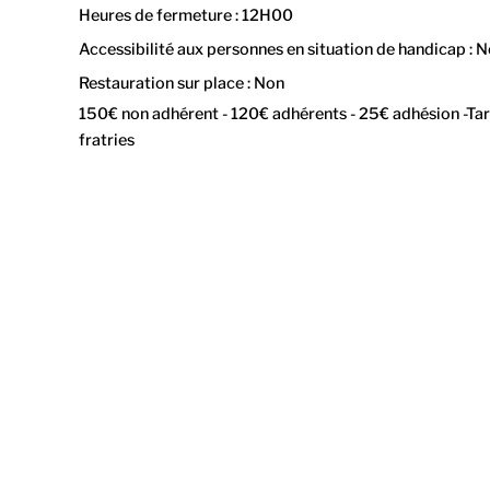
Heures de fermeture : 12H00
Accessibilité aux personnes en situation de handicap : 
Restauration sur place : Non
150€ non adhérent - 120€ adhérents - 25€ adhésion -Tari
fratries