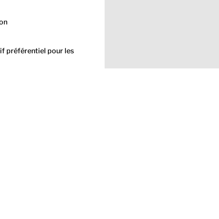
Non
f préférentiel pour les