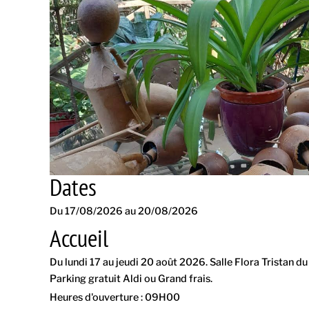
Dates
Du 17/08/2026 au 20/08/2026
Accueil
Du lundi 17 au jeudi 20 août 2026. Salle Flora Tristan d
Parking gratuit Aldi ou Grand frais.
Heures d'ouverture : 09H00