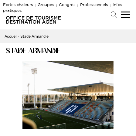
Fortes chaleurs
Groupes
Congrès
Professionnels
Infos
pratiques
Accueil
Stade Armandie
STADE ARMANDIE