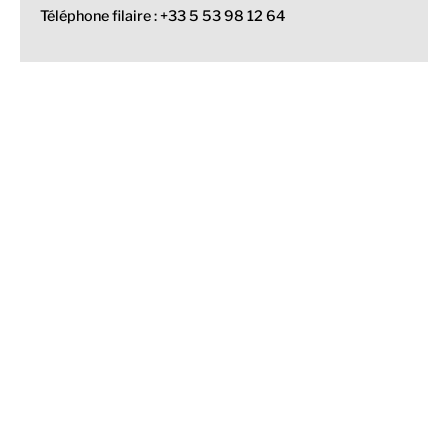
Téléphone filaire : +33 5 53 98 12 64