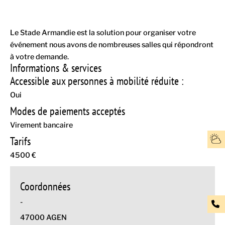
Le Stade Armandie est la solution pour organiser votre
événement nous avons de nombreuses salles qui répondront
à votre demande.
Informations & services
Accessible aux personnes à mobilité réduite :
Oui
Modes de paiements acceptés
Virement bancaire
Tarifs
4500 €
Coordonnées
-
47000 AGEN