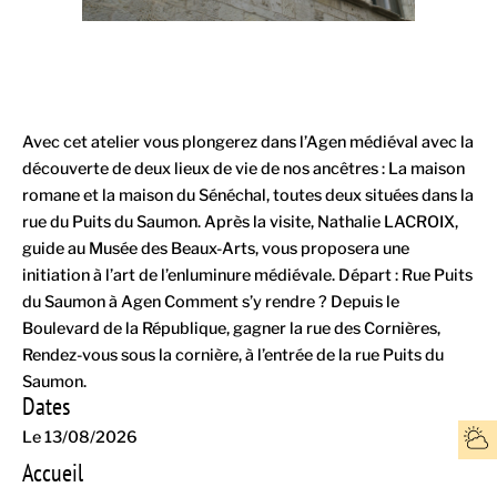
Avec cet atelier vous plongerez dans l’Agen médiéval avec la
découverte de deux lieux de vie de nos ancêtres : La maison
romane et la maison du Sénéchal, toutes deux situées dans la
rue du Puits du Saumon. Après la visite, Nathalie LACROIX,
guide au Musée des Beaux-Arts, vous proposera une
initiation à l’art de l’enluminure médiévale. Départ : Rue Puits
du Saumon à Agen Comment s’y rendre ? Depuis le
Boulevard de la République, gagner la rue des Cornières,
Rendez-vous sous la cornière, à l’entrée de la rue Puits du
Saumon.
Dates
Le 13/08/2026
Accueil