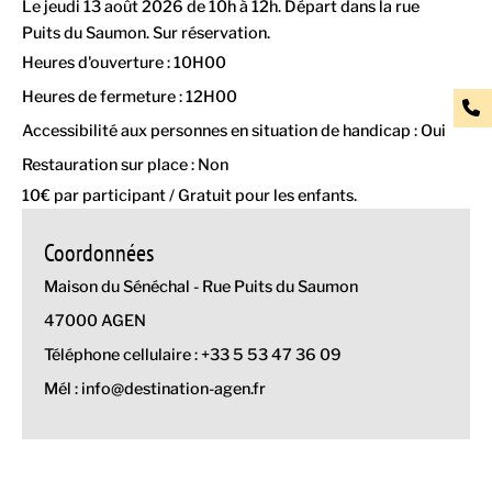
Le jeudi 13 août 2026 de 10h à 12h. Départ dans la rue
Puits du Saumon. Sur réservation.
Heures d'ouverture : 10H00
Heures de fermeture : 12H00
Accessibilité aux personnes en situation de handicap : Oui
Restauration sur place : Non
10€ par participant / Gratuit pour les enfants.
Coordonnées
Maison du Sénéchal - Rue Puits du Saumon
47000 AGEN
Téléphone cellulaire : +33 5 53 47 36 09
Mél : info@destination-agen.fr