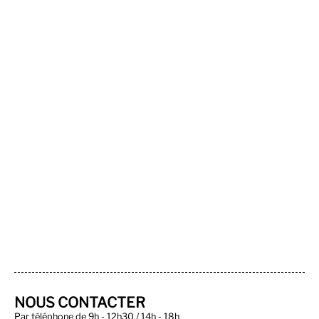
NOUS CONTACTER
Par téléphone de 9h - 12h30 / 14h - 18h