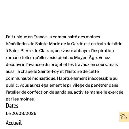
Fait unique en France, la communaité des moines
bénédictins de Sainte-Marie de la Garde est en train de bâtir
à Saint-Pierre de Clairac, une vaste abbaye d'inspiration
romane telles qu'elles existaient au Moyen-Âge. Venez
découvrir l'avancée du projet et les travaux en cours, mais
aussi la chapelle Sainte-Foy et l'histoire de cette
communauté monastique. Habituellement inaccessible au
public, vous aurez également le privilège de pénétrer dans
l'atelier de confection de sandales, activité manuelle exercée
par les moines.
Dates
Le 20/08/2026
Accueil