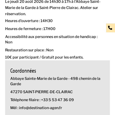
Le jeudi 20 août 2026 de 14h30 à 17h à l'Abbaye Saint-
Marie de la Garde à Saint-Pierre de Clairac. Atelier sur
réservation.
Heures d'ouverture : 14H30
Heures de fermeture : 17H00
Accessibilité aux personnes en situation de handicap :
Non
Restauration sur place : Non
10€ par participant / Gratuit pour les enfants.
Coordonnées
Abbaye Sainte-Marie de la Garde - 498 chemin de la
Garde
47270 SAINT-PIERRE-DE-CLAIRAC
Téléphone filaire : +33 5 53 47 36 09
Mél : info@destination-agen.fr