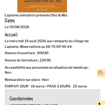
Laplume animation présente Obo & Mia
Dates
Le 19/08/2026
Accueil
Le mercredi 19 août 2026 aux remparts du village de
Laplume. Réservations au 06 70 09 90 44.
Heures d'ouverture : 20H30
Heures de fermeture : 22H30
Accessibilité aux personnes en situation de handicap :
Non
Restauration sur place : Non
FORFAIT JOUR - 10 euros / PASS 3 JOURS - 25 euros
Coordonnées