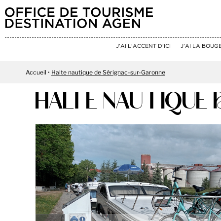
J'AI L'ACCENT D'ICI
J'AI LA BOUG
Accueil
Halte nautique de Sérignac-sur-Garonne
HALTE NAUTIQUE