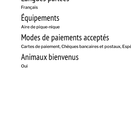
Français
Équipements
Aire de pique-nique
Modes de paiements acceptés
Cartes de paiement
Chèques bancaires et postaux
Esp
Animaux bienvenus
Oui