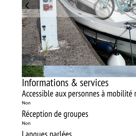
Informations & services
Accessible aux personnes à mobilité r
Non
Réception de groupes
Non
Langues parlées