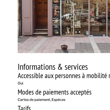
Informations & services
Accessible aux personnes à mobilité r
Oui
Modes de paiements acceptés
Cartes de paiement
Espèces
Tarifs