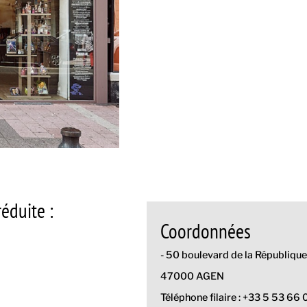
éduite :
Coordonnées
- 50 boulevard de la République
47000 AGEN
Téléphone filaire : +33 5 53 66