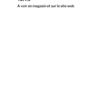
A voir en magasin et sur le site web