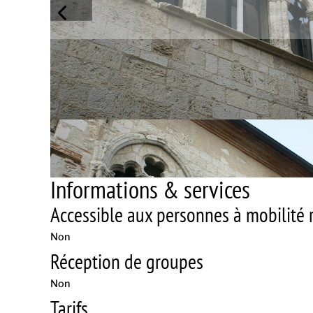
Informations & services
Accessible aux personnes à mobilité r
Non
Réception de groupes
Non
Tarifs