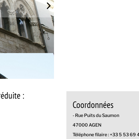
éduite :
Coordonnées
- Rue Puits du Saumon
47000 AGEN
Téléphone filaire : +33 5 53 69 