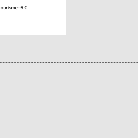
tourisme : 6 €