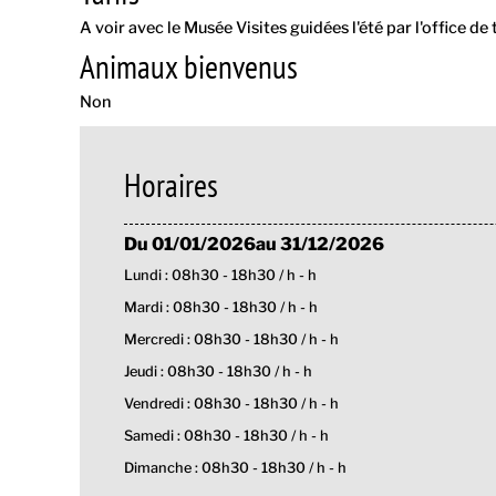
A voir avec le Musée Visites guidées l'été par l'office de 
Animaux bienvenus
Non
Horaires
Du 01/01/2026au 31/12/2026
Lundi : 08h30 - 18h30 / h - h
Mardi : 08h30 - 18h30 / h - h
Mercredi : 08h30 - 18h30 / h - h
Jeudi : 08h30 - 18h30 / h - h
Vendredi : 08h30 - 18h30 / h - h
Samedi : 08h30 - 18h30 / h - h
Dimanche : 08h30 - 18h30 / h - h