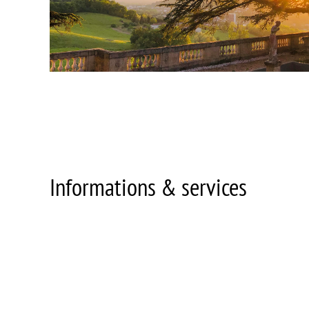
Informations & services