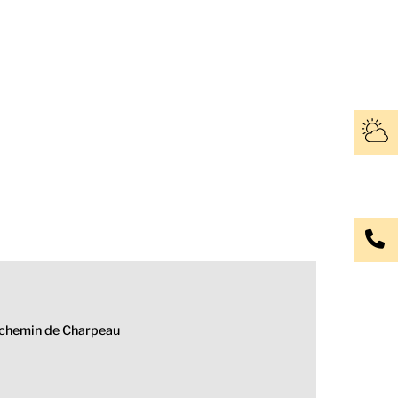
 chemin de Charpeau