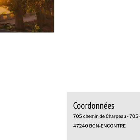
Coordonnées
705 chemin de Charpeau - 705
47240 BON-ENCONTRE