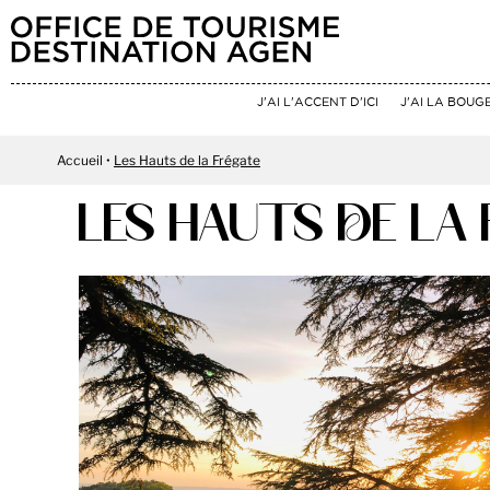
J'AI L'ACCENT D'ICI
J'AI LA BOUG
Accueil
Les Hauts de la Frégate
LES HAUTS DE LA