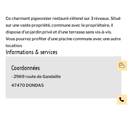
Ce charmant pigeonnier restauré s'étend sur 3 niveaux. Situé
sur une vaste propriété, commune avec le propriétaire, il
dispose d'un jardin privé et d'une terrasse sans vis-à-vis.
Vous pourrez profiter d'une piscine commune avec une autre
location.
Informations & services
Coordonnées
- 2969 route de Gandaille
47470 DONDAS