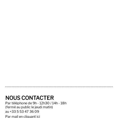
NOUS CONTACTER
Par téléphone de 9h - 12h30 / 14h - 18h
(fermé au public le jeudi matin)
au
+33 5 53 47 36 09
Par
mail en cliquant ici