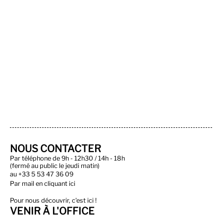
NOUS CONTACTER
Par téléphone de 9h - 12h30 / 14h - 18h
(fermé au public le jeudi matin)
au
+33 5 53 47 36 09
Par
mail en cliquant ici
Pour nous découvrir, c'est ici !
VENIR À L'OFFICE