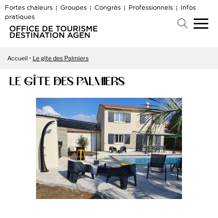
Fortes chaleurs
Groupes
Congrès
Professionnels
Infos
pratiques
Accueil
Le gîte des Palmiers
LE GÎTE DES PALMIERS