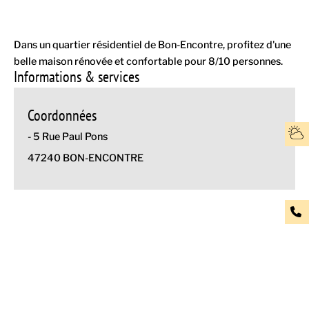
Dans un quartier résidentiel de Bon-Encontre, profitez d'une
belle maison rénovée et confortable pour 8/10 personnes.
Informations & services
Coordonnées
- 5 Rue Paul Pons
47240 BON-ENCONTRE