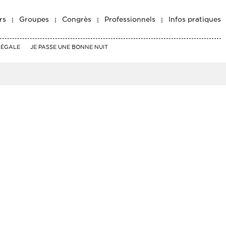
rs
Groupes
Congrès
Professionnels
Infos pratiques
RÉGALE
JE PASSE UNE BONNE NUIT