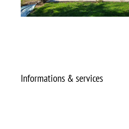
Informations & services