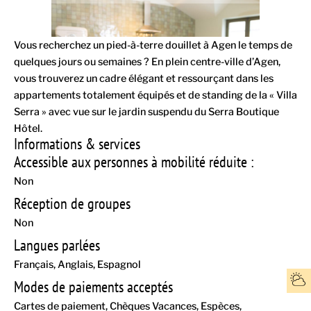
Vous recherchez un pied-à-terre douillet à Agen le temps de
quelques jours ou semaines ? En plein centre-ville d’Agen,
vous trouverez un cadre élégant et ressourçant dans les
appartements totalement équipés et de standing de la « Villa
Serra » avec vue sur le jardin suspendu du Serra Boutique
Hôtel.
Informations & services
Accessible aux personnes à mobilité réduite :
Non
Réception de groupes
Non
Langues parlées
Français
Anglais
Espagnol
Modes de paiements acceptés
Cartes de paiement
Chèques Vacances
Espèces