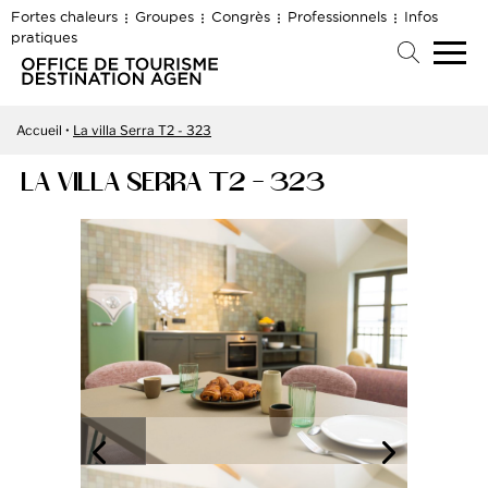
Fortes chaleurs
Groupes
Congrès
Professionnels
Infos
pratiques
Accueil
La villa Serra T2 - 323
LA VILLA SERRA T2 - 323