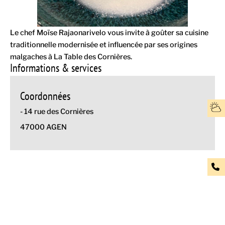
Le chef Moïse Rajaonarivelo vous invite à goûter sa cuisine
traditionnelle modernisée et influencée par ses origines
malgaches à La Table des Cornières.
Informations & services
Coordonnées
- 14 rue des Cornières
47000 AGEN