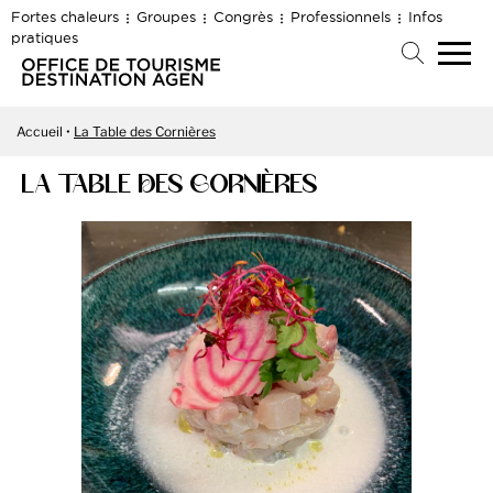
Fortes chaleurs
Groupes
Congrès
Professionnels
Infos
pratiques
Accueil
La Table des Cornières
LA TABLE DES CORNIÈRES