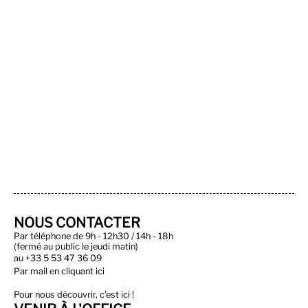
NOUS CONTACTER
Par téléphone de 9h - 12h30 / 14h - 18h
(fermé au public le jeudi matin)
au
+33 5 53 47 36 09
Par
mail en cliquant ici
Pour nous découvrir, c'est ici !