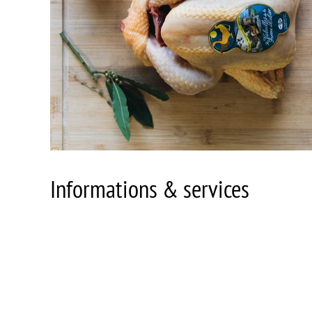
Informations & services