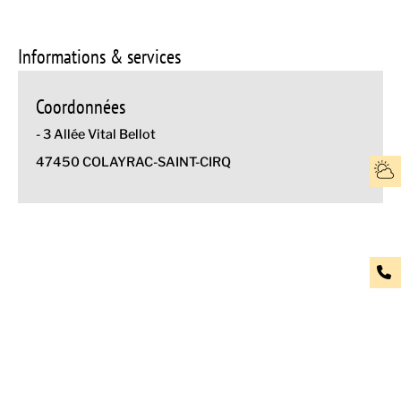
Informations & services
Coordonnées
- 3 Allée Vital Bellot
47450 COLAYRAC-SAINT-CIRQ