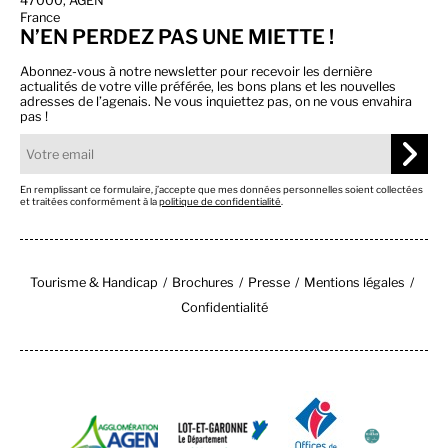
47000, AGEN
France
N’EN PERDEZ PAS UNE MIETTE !
Abonnez-vous à notre newsletter pour recevoir les dernière
actualités de votre ville préférée, les bons plans et les nouvelles
adresses de l’agenais. Ne vous inquiettez pas, on ne vous envahira
pas !
En remplissant ce formulaire, j’accepte que mes données personnelles soient collectées
et traitées conformément à la
politique de confidentialité
.
Tourisme & Handicap
Brochures
Presse
Mentions légales
Confidentialité