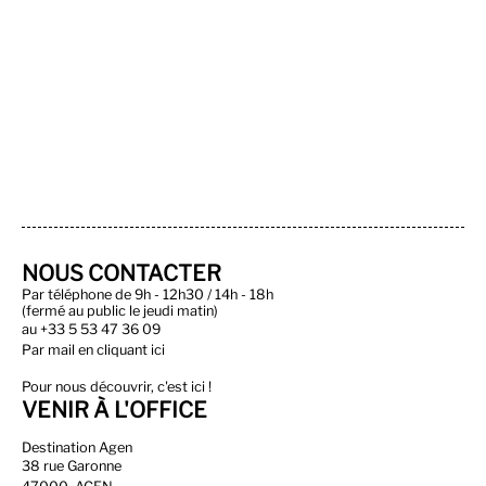
NOUS CONTACTER
Par téléphone de 9h - 12h30 / 14h - 18h
(fermé au public le jeudi matin)
au
+33 5 53 47 36 09
Par
mail en cliquant ici
Pour nous découvrir, c'est ici !
VENIR À L'OFFICE
Destination Agen
38 rue Garonne