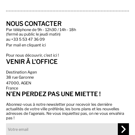
NOUS CONTACTER
Par téléphone de 9h - 12h30 / 14h - 18h
(fermé au public le jeudi matin)
au
+33 5 53 47 36 09
Par
mail en cliquant ici
Pour nous découvrir, c'est ici !
VENIR À L'OFFICE
Destination Agen
38 rue Garonne
47000, AGEN
France
N’EN PERDEZ PAS UNE MIETTE !
Abonnez-vous à notre newsletter pour recevoir les dernière
actualités de votre ville préférée, les bons plans et les nouvelles
adresses de l’agenais. Ne vous inquiettez pas, on ne vous envahira
pas !