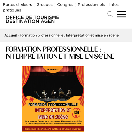
Fortes chaleurs
Groupes
Congrès
Professionnels
Infos
pratiques
Accueil
Formation professionnelle : Interprétation et mise en scène
FORMATION PROFESSIONNELLE :
INTERPRÉTATION ET MISE EN SCÈNE