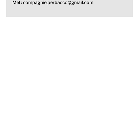
Mél : compagnie.perbacco@gmail.com