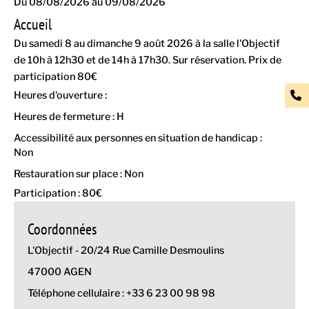
Du 08/08/2026 au 09/08/2026
Accueil
Du samedi 8 au dimanche 9 août 2026 à la salle l'Objectif
de 10h à 12h30 et de 14h à 17h30. Sur réservation. Prix de
participation 80€
Heures d'ouverture :
Heures de fermeture : H
Accessibilité aux personnes en situation de handicap :
Non
Restauration sur place : Non
Participation : 80€
Coordonnées
L'Objectif - 20/24 Rue Camille Desmoulins
47000 AGEN
Téléphone cellulaire : +33 6 23 00 98 98