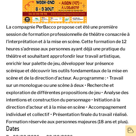
La compagnie PerBacco propose cet été une première
session de formation professionnelle de théâtre consacrée à
l'interprétation et à la mise en scène. Cette formation de 12
heures s'adresse aux personnes ayant déjà une pratique du
théâtre et souhaitant approfondir leur travail artistique,
enrichir leur palette de jeu, développer leur présence
scénique et découvrir les outils fondamentaux de la mise en
scène et de la direction d'acteur. Au programme : • Travail
sur un monologue ou une scène à deux • Recherche et
exploration de différentes propositions de jeu • Analyse des
intentions et construction du personnage • Initiation à la
direction d'acteur et à la mise en scène • Accompagnement
individuel et collectif • Présentation finale du travail réalisé.
Formation réservée aux personnes majeures (18 ans et plus).
Dates