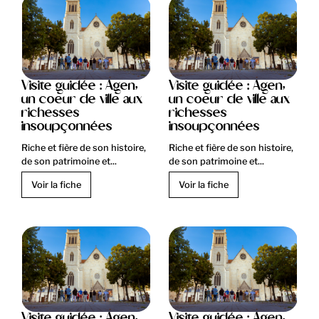
Visite guidée : Agen,
Visite guidée : Agen,
un coeur de ville aux
un coeur de ville aux
richesses
richesses
insoupçonnées
insoupçonnées
Riche et fière de son histoire,
Riche et fière de son histoire,
de son patrimoine et...
de son patrimoine et...
Voir la fiche
Voir la fiche
Visite guidée : Agen,
Visite guidée : Agen,