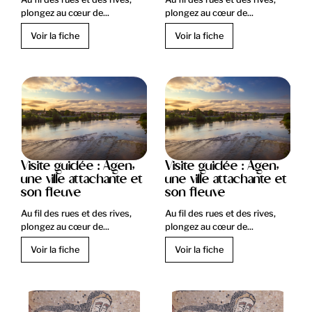
plongez au cœur de...
plongez au cœur de...
Voir la fiche
Voir la fiche
Visite guidée : Agen,
Visite guidée : Agen,
une ville attachante et
une ville attachante et
son fleuve
son fleuve
Au fil des rues et des rives,
Au fil des rues et des rives,
plongez au cœur de...
plongez au cœur de...
Voir la fiche
Voir la fiche