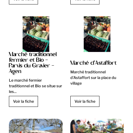
Marché traditionnel
fermier et Bio -
Marché d'Astaffort
Parvis du Gravier -
Agen
Marché traditionnel
d'Astaffort sur la place du
Le marché fermier
village
traditionnel et Bio se situe sur
les...
Voir la fiche
Voir la fiche