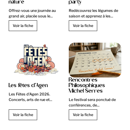
nature
party
Offrez-vous une journée au
Redécouvrez les légumes de
grand air, placée sous le...
saison et apprenez à les...
Voir la fiche
Voir la fiche
Rencontres
Les fêtes d'Agen
Philosophiques
Michel Serres
Les Fêtes d'Agen 2026.
Concerts, arts de rue et...
Le festival sera ponctué de
conférences, de...
Voir la fiche
Voir la fiche