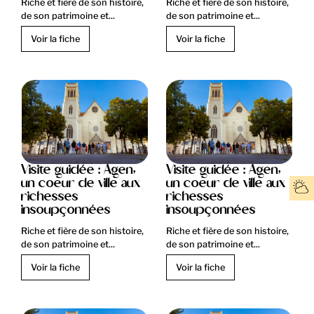
Riche et fière de son histoire,
Riche et fière de son histoire,
de son patrimoine et...
de son patrimoine et...
Voir la fiche
Voir la fiche
Visite guidée : Agen,
Visite guidée : Agen,
un coeur de ville aux
un coeur de ville aux
richesses
richesses
insoupçonnées
insoupçonnées
Riche et fière de son histoire,
Riche et fière de son histoire,
de son patrimoine et...
de son patrimoine et...
Voir la fiche
Voir la fiche