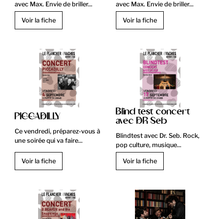
avec Max. Envie de briller...
avec Max. Envie de briller...
Voir la fiche
Voir la fiche
Blind test concert
PICCADILLY
avec DR Seb
Ce vendredi, préparez-vous à
Blindtest avec Dr. Seb. Rock,
une soirée qui va faire...
pop culture, musique...
Voir la fiche
Voir la fiche