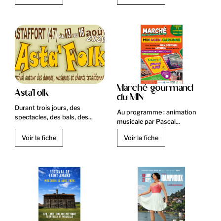
Marché gourmand
Asta'Folk
du MIN
Durant trois jours, des
Au programme : animation
spectacles, des bals, des...
musicale par Pascal...
Voir la fiche
Voir la fiche