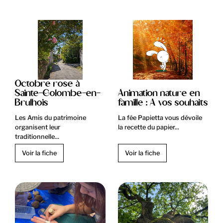
Octobre rose à
Sainte-Colombe-en-
Animation nature en
Brulhois
famille : A vos souhaits
Les Amis du patrimoine
La fée Papietta vous dévoile
organisent leur
la recette du papier...
traditionnelle...
Voir la fiche
Voir la fiche