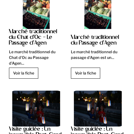
Marché traditionnel
du Chat d'Oc - Le
Marché traditionnel
Passage d'Agen
du Passage d'Agen
Le marché traditionnel du
Le marché traditionnel du
Chat d'Oc au Passage
passage d'Agen est un...
d'Agen...
Voir la fiche
Voir la fiche
Visite guidée : Un
Visite guidée : Un