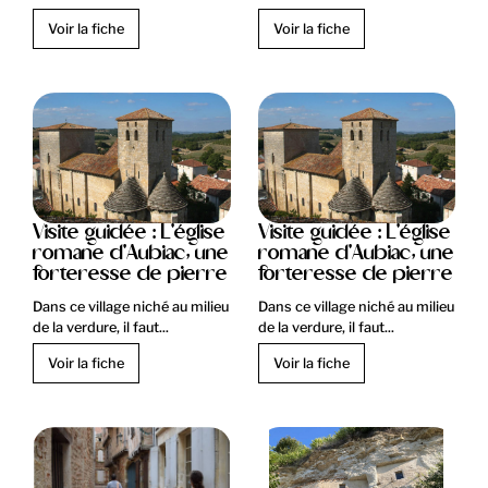
Voir la fiche
Voir la fiche
Visite guidée : L'église
Visite guidée : L'église
romane d'Aubiac, une
romane d'Aubiac, une
forteresse de pierre
forteresse de pierre
Dans ce village niché au milieu
Dans ce village niché au milieu
de la verdure, il faut...
de la verdure, il faut...
Voir la fiche
Voir la fiche