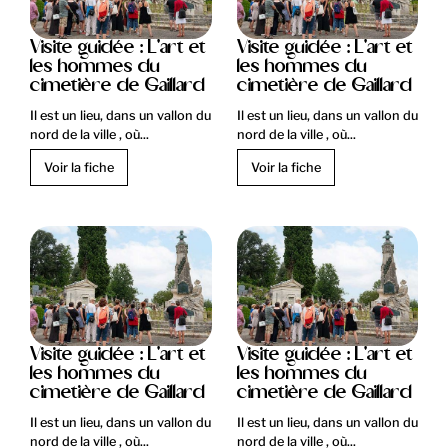
Visite guidée : L'art et
Visite guidée : L'art et
les hommes du
les hommes du
cimetière de Gaillard
cimetière de Gaillard
Il est un lieu, dans un vallon du
Il est un lieu, dans un vallon du
nord de la ville , où...
nord de la ville , où...
Voir la fiche
Voir la fiche
Visite guidée : L'art et
Visite guidée : L'art et
les hommes du
les hommes du
cimetière de Gaillard
cimetière de Gaillard
Il est un lieu, dans un vallon du
Il est un lieu, dans un vallon du
nord de la ville , où...
nord de la ville , où...