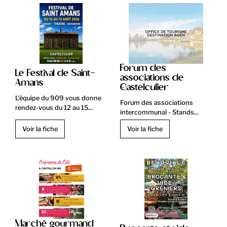
Forum des
Le Festival de Saint-
associations de
Amans
Castelculier
L’équipe du 909 vous donne
Forum des associations
rendez-vous du 12 au 15...
intercommunal - Stands...
Voir la fiche
Voir la fiche
Marché gourmand