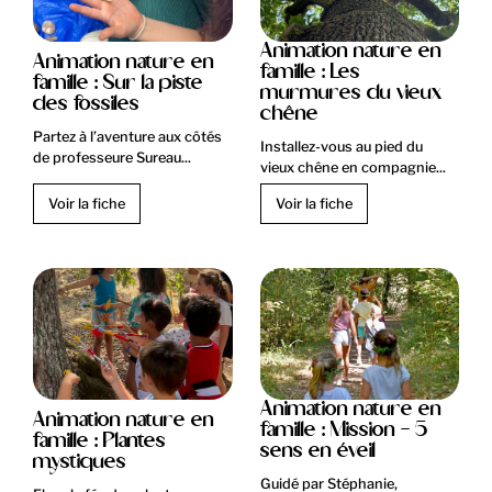
Animation nature en
Animation nature en
famille : Les
famille : Sur la piste
murmures du vieux
des fossiles
chêne
Partez à l’aventure aux côtés
Installez-vous au pied du
de professeure Sureau...
vieux chêne en compagnie...
Voir la fiche
Voir la fiche
Animation nature en
Animation nature en
famille : Mission - 5
famille : Plantes
sens en éveil
mystiques
Guidé par Stéphanie,