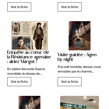
Voir la fiche
Voir la fiche
Enquête au cœur de
Visite guidée : Agen
la Résistance agenaise
by night
: aidez Margot !
À la nuit tombée, laissez-vous
En pleine Seconde Guerre
envoûter par le charme...
mondiale, le réseau de...
Voir la fiche
Voir la fiche