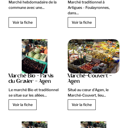
Marché hebdomadaire de la
Marché traditionnel à
commune avec une...
Artigues - Foulayronnes,
dans...
Voir la fiche
Voir la fiche
Marché Bio - Parvis
Marché-Couvert -
du Gravier - Agen
Agen
Le marché Bio et traditionnel
Situé au cœur d'Agen, le
se situe sur les allées...
Marché-Couvert, lieu...
Voir la fiche
Voir la fiche