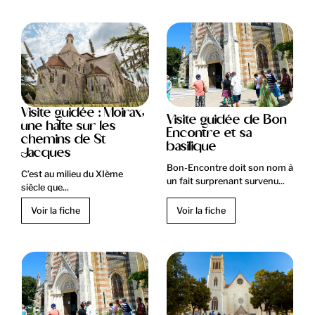
Visite guidée : Moirax,
Visite guidée de Bon
une halte sur les
Encontre et sa
chemins de St
basilique
Jacques
Bon-Encontre doit son nom à
C’est au milieu du XIème
un fait surprenant survenu...
siècle que...
Voir la fiche
Voir la fiche