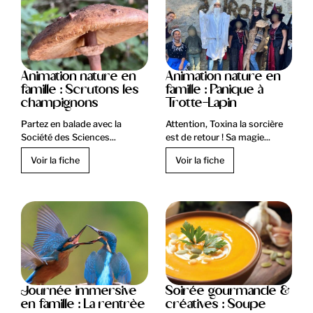
Animation nature en
Animation nature en
famille : Scrutons les
famille : Panique à
champignons
Trotte-Lapin
Partez en balade avec la
Attention, Toxina la sorcière
Société des Sciences...
est de retour ! Sa magie...
Voir la fiche
Voir la fiche
Journée immersive
Soirée gourmande &
en famille : La rentrèe
créatives : Soupe