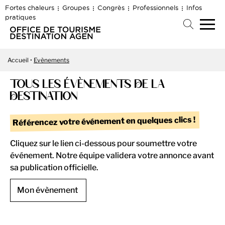
Fortes chaleurs
Groupes
Congrès
Professionnels
Infos
pratiques
Accueil
Evènements
TOUS LES ÉVÈNEMENTS DE LA
DESTINATION
Référencez votre événement en quelques clics !
Cliquez sur le lien ci-dessous pour soumettre votre
événement. Notre équipe validera votre annonce avant
sa publication officielle.
Mon évènement