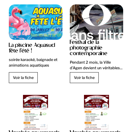
Festival de la
La piscine Aquasud
photographie
fête l'été !
contemporaine
soirée karaoké, baignade et
Pendant 2 mois, la Ville
animations aquatiques
d’Agen devient un véritables...
Voir la fiche
Voir la fiche