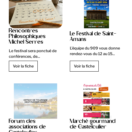
Rencontres
Le Festival de Saint-
Philosophiques
Amans
Michel Serres
L’équipe du 909 vous donne
Le festival sera ponctué de
rendez-vous du 12 au 15...
conférences, de...
Voir la fiche
Voir la fiche
Forum des
Marché gourmand
associations de
de Castelculier