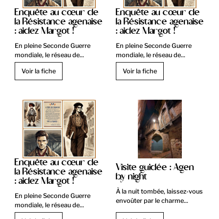
Enquête au cœur de
Enquête au cœur de
la Résistance agenaise
la Résistance agenaise
: aidez Margot !
: aidez Margot !
En pleine Seconde Guerre
En pleine Seconde Guerre
mondiale, le réseau de...
mondiale, le réseau de...
Voir la fiche
Voir la fiche
Enquête au cœur de
Visite guidée : Agen
la Résistance agenaise
by night
: aidez Margot !
À la nuit tombée, laissez-vous
En pleine Seconde Guerre
envoûter par le charme...
mondiale, le réseau de...