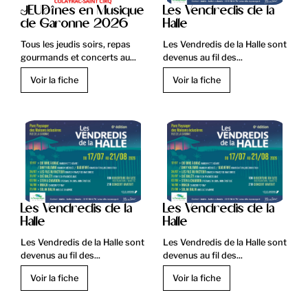
JEUDînes en Musique
Les Vendredis de la
de Garonne 2026
Halle
Tous les jeudis soirs, repas
Les Vendredis de la Halle sont
gourmands et concerts au...
devenus au fil des...
Voir la fiche
Voir la fiche
Les Vendredis de la
Les Vendredis de la
Halle
Halle
Les Vendredis de la Halle sont
Les Vendredis de la Halle sont
devenus au fil des...
devenus au fil des...
Voir la fiche
Voir la fiche