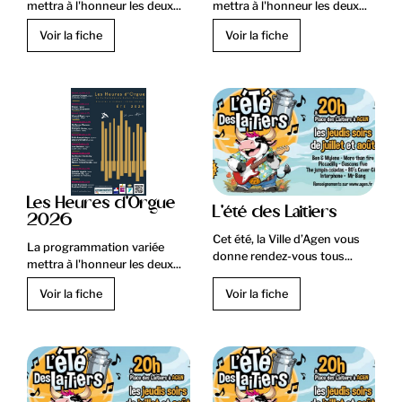
mettra à l'honneur les deux...
mettra à l'honneur les deux...
Voir la fiche
Voir la fiche
Les Heures d'Orgue
L'été des Laitiers
2026
Cet été, la Ville d’Agen vous
La programmation variée
donne rendez-vous tous...
mettra à l'honneur les deux...
Voir la fiche
Voir la fiche