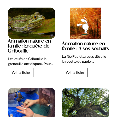
Animation nature en
Animation nature en
famille : Enquête de
famille : A vos souhaits
Gribouille
La fée Papietta vous dévoile
Les œufs de Gribouille la
la recette du papier...
grenouille ont disparu. Pour...
Voir la fiche
Voir la fiche