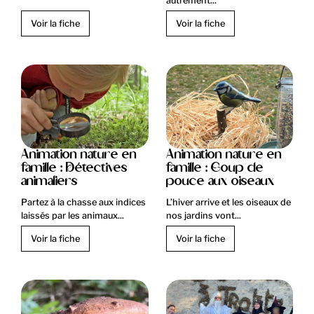
autrement...
Voir la fiche
Voir la fiche
Animation nature en
Animation nature en
famille : Détectives
famille : Coup de
animaliers
pouce aux oiseaux
Partez à la chasse aux indices
L’hiver arrive et les oiseaux de
laissés par les animaux...
nos jardins vont...
Voir la fiche
Voir la fiche