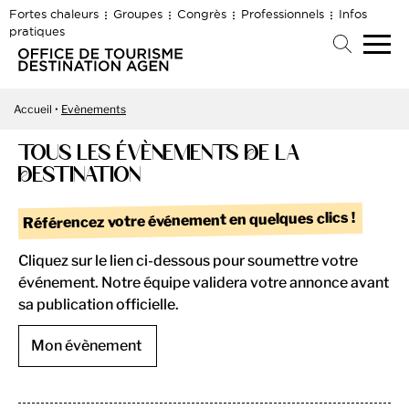
Fortes chaleurs
Groupes
Congrès
Professionnels
Infos
pratiques
Accueil
Evènements
TOUS LES ÉVÈNEMENTS DE LA
DESTINATION
Référencez votre événement en quelques clics !
Cliquez sur le lien ci-dessous pour soumettre votre
événement. Notre équipe validera votre annonce avant
sa publication officielle.
Mon évènement