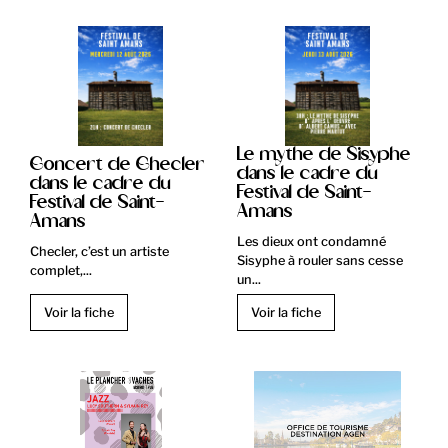
Le mythe de Sisyphe
Concert de Checler
dans le cadre du
dans le cadre du
Festival de Saint-
Festival de Saint-
Amans
Amans
Les dieux ont condamné
Checler, c’est un artiste
Sisyphe à rouler sans cesse
complet,...
un...
Voir la fiche
Voir la fiche