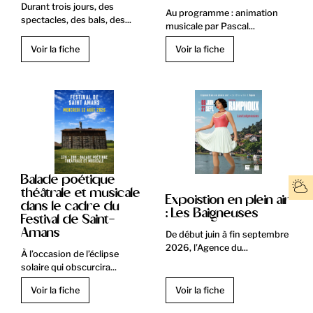
Durant trois jours, des
Au programme : animation
spectacles, des bals, des...
musicale par Pascal...
Voir la fiche
Voir la fiche
Balade poétique
théâtrale et musicale
Expoistion en plein air
dans le cadre du
: Les Baigneuses
Festival de Saint-
Amans
De début juin à fin septembre
2026, l’Agence du...
À l’occasion de l’éclipse
solaire qui obscurcira...
Voir la fiche
Voir la fiche