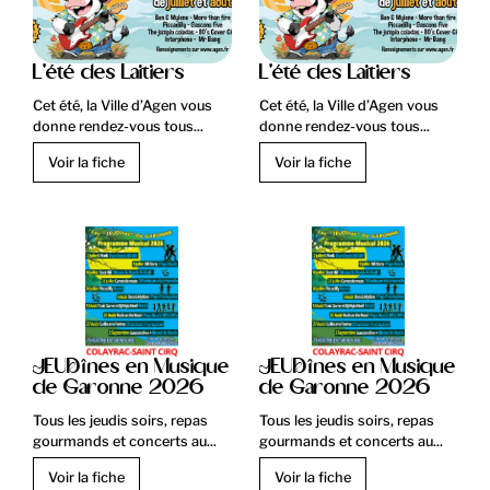
L'été des Laitiers
L'été des Laitiers
Cet été, la Ville d’Agen vous
Cet été, la Ville d’Agen vous
donne rendez-vous tous...
donne rendez-vous tous...
Voir la fiche
Voir la fiche
JEUDînes en Musique
JEUDînes en Musique
de Garonne 2026
de Garonne 2026
Tous les jeudis soirs, repas
Tous les jeudis soirs, repas
gourmands et concerts au...
gourmands et concerts au...
Voir la fiche
Voir la fiche