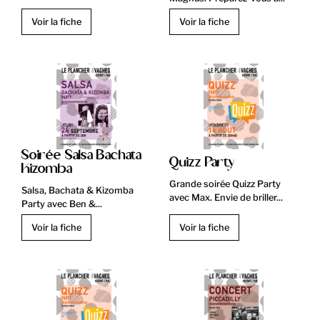
Voir la fiche
Voir la fiche
Soirée Salsa Bachata
Quizz Party
Kizomba
Grande soirée Quizz Party
Salsa, Bachata & Kizomba
avec Max. Envie de briller...
Party avec Ben &...
Voir la fiche
Voir la fiche