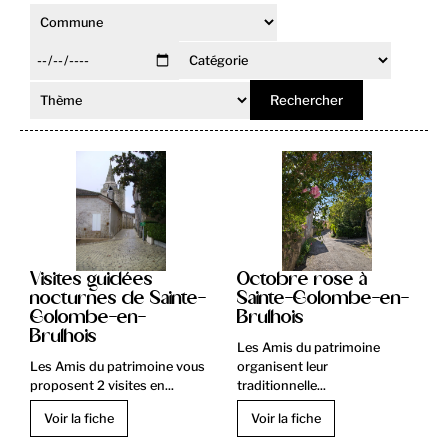
Rechercher
Visites guidées
Octobre rose à
nocturnes de Sainte-
Sainte-Colombe-en-
Colombe-en-
Brulhois
Brulhois
Les Amis du patrimoine
Les Amis du patrimoine vous
organisent leur
proposent 2 visites en...
traditionnelle...
Voir la fiche
Voir la fiche