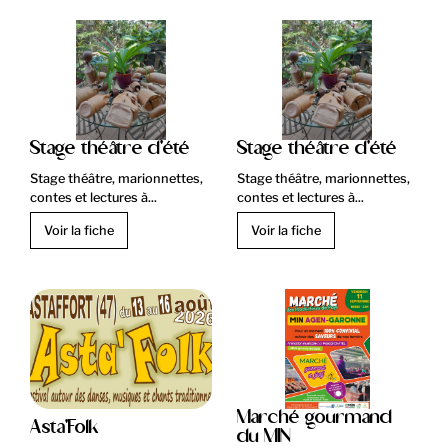
Stage théâtre d'été
Stage théâtre d'été
Stage théâtre, marionnettes,
Stage théâtre, marionnettes,
contes et lectures à...
contes et lectures à...
Voir la fiche
Voir la fiche
Marché gourmand
Asta'Folk
du MIN