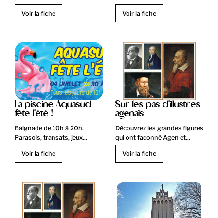
Voir la fiche
Voir la fiche
La piscine Aquasud
Sur les pas d'illustres
fête l'été !
agenais
Baignade de 10h à 20h.
Découvrez les grandes figures
Parasols, transats, jeux...
qui ont façonné Agen et...
Voir la fiche
Voir la fiche