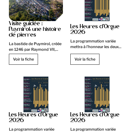
Visite guidée :
Les Heures d'Orgue
Puymirol, une histoire
2026
de pierres
La programmation variée
La bastide de Puymirol, créée
mettra à l'honneur les deux...
en 1246 par Raymond VII,...
Voir la fiche
Voir la fiche
Les Heures d'Orgue
Les Heures d'Orgue
2026
2026
La programmation variée
La programmation variée