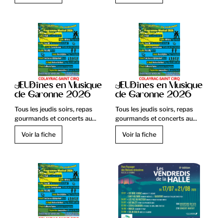
JEUDînes en Musique
JEUDînes en Musique
de Garonne 2026
de Garonne 2026
Tous les jeudis soirs, repas
Tous les jeudis soirs, repas
gourmands et concerts au...
gourmands et concerts au...
Voir la fiche
Voir la fiche