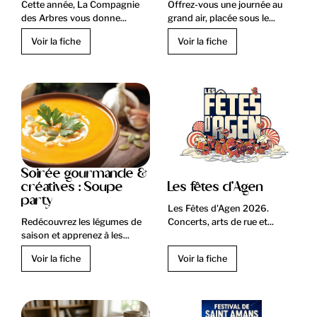
Cette année, La Compagnie
Offrez-vous une journée au
des Arbres vous donne...
grand air, placée sous le...
Voir la fiche
Voir la fiche
Soirée gourmande &
créatives : Soupe
Les fêtes d'Agen
party
Les Fêtes d'Agen 2026.
Redécouvrez les légumes de
Concerts, arts de rue et...
saison et apprenez à les...
Voir la fiche
Voir la fiche