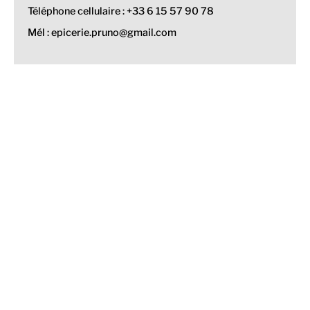
Téléphone cellulaire : +33 6 15 57 90 78
Mél : epicerie.pruno@gmail.com