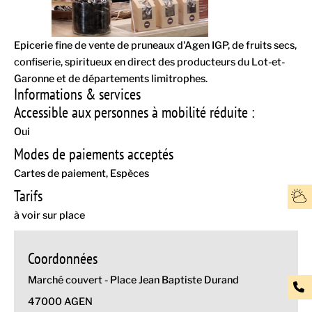
Epicerie fine de vente de pruneaux d'Agen IGP, de fruits secs,
confiserie, spiritueux en direct des producteurs du Lot-et-
Garonne et de départements limitrophes.
Informations & services
Accessible aux personnes à mobilité réduite :
Oui
Modes de paiements acceptés
Cartes de paiement
Espèces
Tarifs
à voir sur place
Coordonnées
Marché couvert - Place Jean Baptiste Durand
47000 AGEN