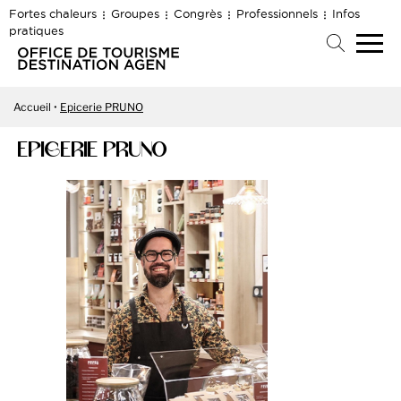
Fortes chaleurs
Groupes
Congrès
Professionnels
Infos
pratiques
Accueil
Epicerie PRUNO
EPICERIE PRUNO