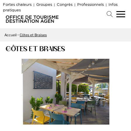
Fortes chaleurs
Groupes
Congrès
Professionnels
Infos
pratiques
Accueil
Côtes et Braises
CÔTES ET BRAISES