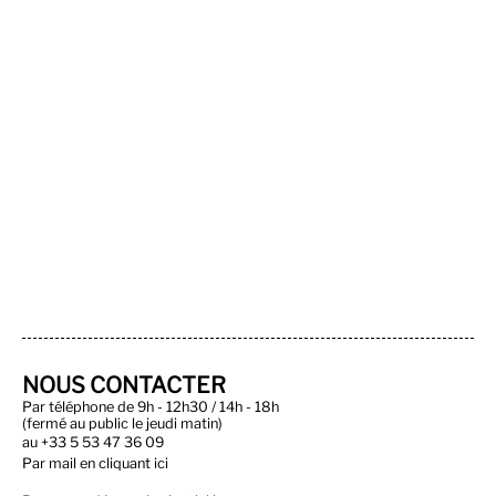
NOUS CONTACTER
Par téléphone de 9h - 12h30 / 14h - 18h
(fermé au public le jeudi matin)
au
+33 5 53 47 36 09
Par
mail en cliquant ici