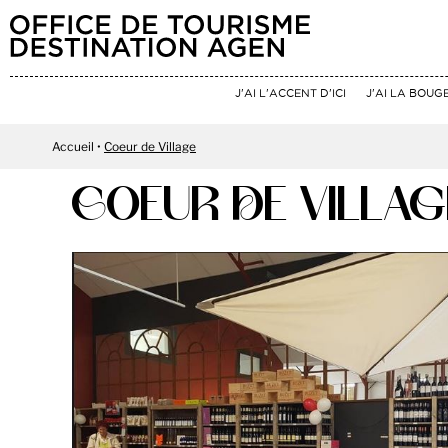
J'AI L'ACCENT D'ICI
J'AI LA BOUG
Accueil
Coeur de Village
COEUR DE VILLAG