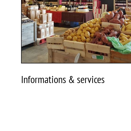
Informations & services