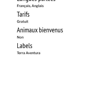
Français
Anglais
Tarifs
Gratuit
Animaux bienvenus
Non
Labels
Terra Aventura