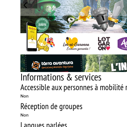
Informations & services
Accessible aux personnes à mobilité r
Non
Réception de groupes
Non
Langues parlées