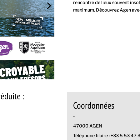
rencontre de lieux souvent insol
maximum. Découvrez Agen avec
éduite :
Coordonnées
-
47000 AGEN
Téléphone filaire : +33 5 53 47