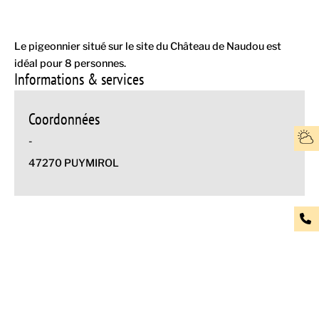
Le pigeonnier situé sur le site du Château de Naudou est
idéal pour 8 personnes.
Informations & services
Coordonnées
-
47270 PUYMIROL