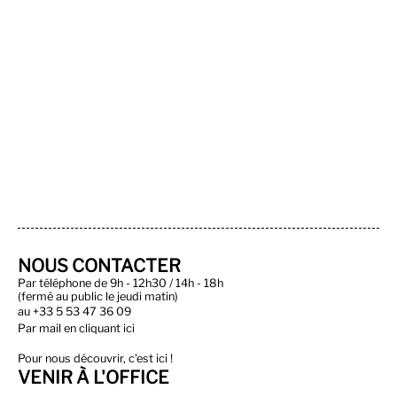
NOUS CONTACTER
Par téléphone de 9h - 12h30 / 14h - 18h
(fermé au public le jeudi matin)
au
+33 5 53 47 36 09
Par
mail en cliquant ici
Pour nous découvrir, c'est ici !
VENIR À L'OFFICE