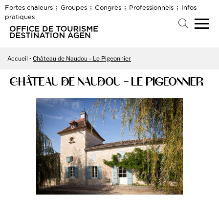
Fortes chaleurs
Groupes
Congrès
Professionnels
Infos
pratiques
Accueil
Château de Naudou - Le Pigeonnier
CHÂTEAU DE NAUDOU - LE PIGEONNIER