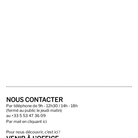
NOUS CONTACTER
Par téléphone de 9h - 12h30 / 14h - 18h
(fermé au public le jeudi matin)
au
+33 5 53 47 36 09
Par
mail en cliquant ici
Pour nous découvrir, c'est ici !