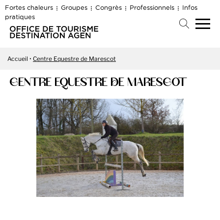
Fortes chaleurs
Groupes
Congrès
Professionnels
Infos
pratiques
Accueil
Centre Equestre de Marescot
CENTRE EQUESTRE DE MARESCOT