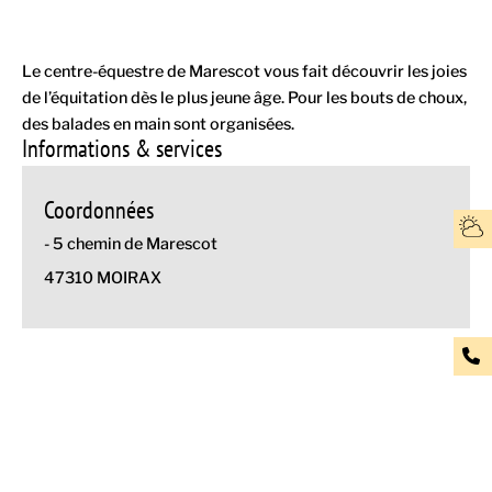
Le centre-équestre de Marescot vous fait découvrir les joies
de l’équitation dès le plus jeune âge. Pour les bouts de choux,
des balades en main sont organisées.
Informations & services
Coordonnées
- 5 chemin de Marescot
47310 MOIRAX