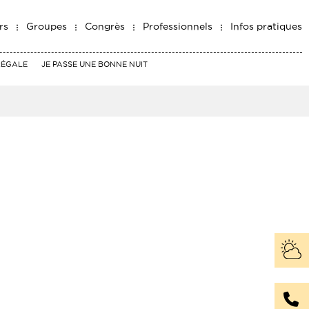
rs
Groupes
Congrès
Professionnels
Infos pratiques
RÉGALE
JE PASSE UNE BONNE NUIT