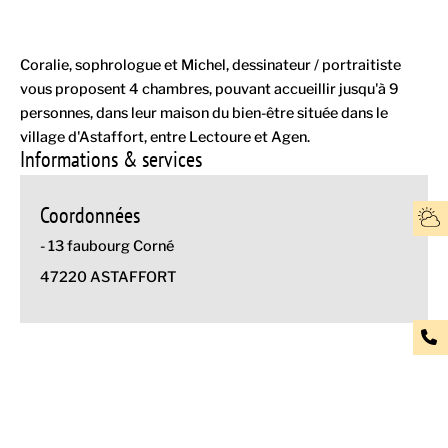
Coralie, sophrologue et Michel, dessinateur / portraitiste
vous proposent 4 chambres, pouvant accueillir jusqu'à 9
personnes, dans leur maison du bien-être située dans le
village d'Astaffort, entre Lectoure et Agen.
Informations & services
Coordonnées
- 13 faubourg Corné
47220 ASTAFFORT