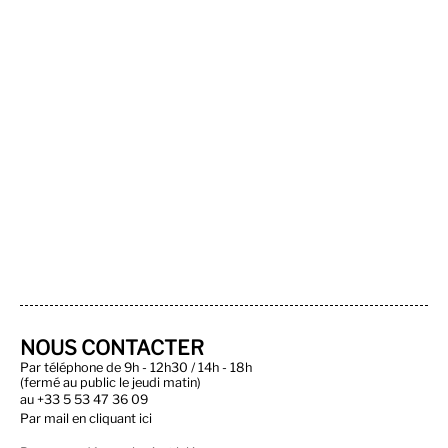
NOUS CONTACTER
Par téléphone de 9h - 12h30 / 14h - 18h
(fermé au public le jeudi matin)
au
+33 5 53 47 36 09
Par
mail en cliquant ici