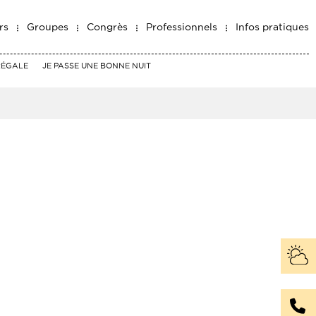
rs
Groupes
Congrès
Professionnels
Infos pratiques
RÉGALE
JE PASSE UNE BONNE NUIT